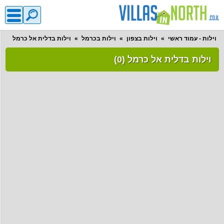
וילות - עמוד ראשי
וילות בצפון
וילות בכרמל
וילות בדלית אל כרמל
וילות בדלית אל כרמל (0)