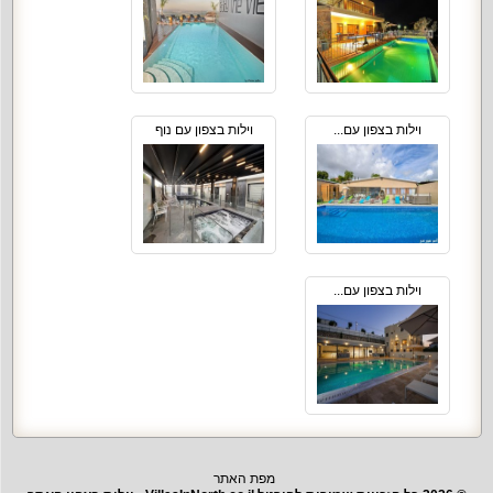
וילות בצפון עם...
וילות בצפון עם נוף
וילות בצפון עם...
מפת האתר