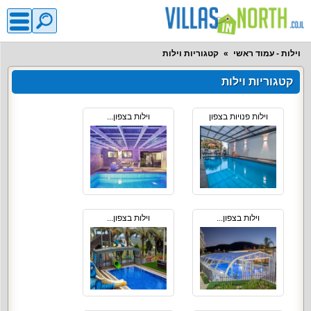
וילות - עמוד ראשי
קטגוריות וילות
קטגוריות וילות
וילות פנויות בצפון
וילות בצפון...
וילות בצפון...
וילות בצפון...