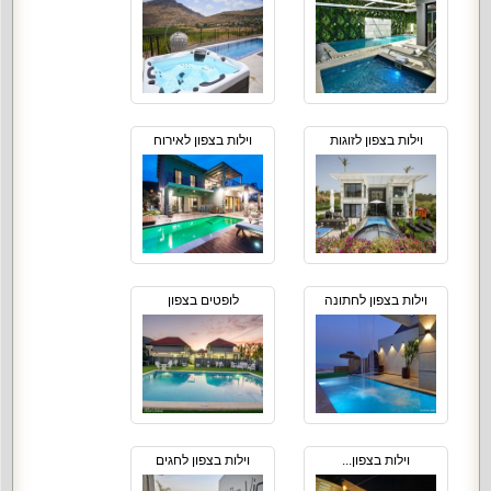
וילות בצפון לזוגות
וילות בצפון לאירוח
וילות בצפון לחתונה
לופטים בצפון
וילות בצפון...
וילות בצפון לחגים