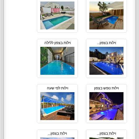
וילות בצפון...
וילות בצפון ללילה
וילות נופש בצפון
וילות לפי שעה
וילות בצפון...
וילות בצפון...