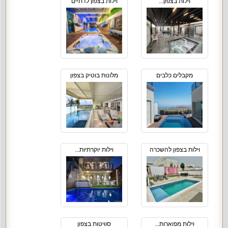
וילות בצפון...
וילות בצפון לדתיים
מקבלים כלבים
מלונות בוטיק בצפון
וילות בצפון להשכרה
וילות יוקרתיות...
וילות מפוארות...
סוויטות בצפון