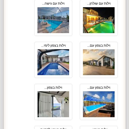
וילות עם שולחן...
וילות עם גישה...
וילות בצפון עם...
וילות בצפון לימי...
וילות בצפון עם...
וילות בצפון...