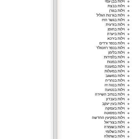
וילות בבן עמי
וילות בבצת
וילות בגורן
וילות בגרנות הגליל
וילות בגשר הזיו
וילות בזרעית
וילות בחוסן
וילות ביערה
וילות בירכא
וילות בכפר ורדים
וילות בכפר רוזנוולד
וילות בלימן
וילות בלפידות
וילות במנות
וילות במעונה
וילות במעלות
וילות במשגב
וילות בנהריה
וילות בנווה זיו
וילות בנטועה
וילות בנתיב השיירה
וילות בעבדון
וילות בעין יעקב
וילות בעמקה
וילות בפסוטה
וילות בפקיעין החדשה
וילות בצוריאל
וילות בשומרה
וילות בשלומי
וילות בשתולה