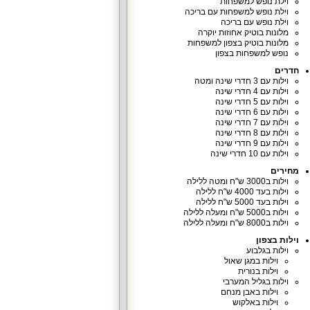
וילת נופש למשפחות
וילת נופש למשפחות עם בריכה
וילת נופש עם בריכה
מלונות בוטיק אחוזות יוקרה
מלונות בוטיק בצפון למשפחות
נופש למשפחות בצפון
חדרים
וילות עם 3 חדרי שינה ומטה
וילות עם 4 חדרי שינה
וילות עם 5 חדרי שינה
וילות עם 6 חדרי שינה
וילות עם 7 חדרי שינה
וילות עם 8 חדרי שינה
וילות עם 9 חדרי שינה
וילות עם 10 חדרי שינה
מחירים
וילות ב3000 ש"ח ומטה ללילה
וילות בעד 4000 ש"ח ללילה
וילות בעד 5000 ש"ח ללילה
וילות ב5000 ש"ח ומעלה ללילה
וילות ב8000 ש"ח ומעלה ללילה
וילות בצפון
וילות בגלבוע
וילות במגן שאול
וילות בנורית
וילות בגליל המערבי
וילות באבן מנחם
וילות באלקוש