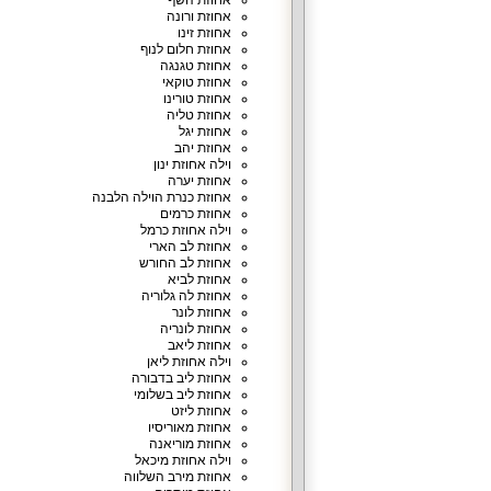
אחוזת השף
אחוזת ורונה
אחוזת זינו
אחוזת חלום לנוף
אחוזת טגנגה
אחוזת טוקאי
אחוזת טורינו
אחוזת טליה
אחוזת יגל
אחוזת יהב
וילה אחוזת ינון
אחוזת יערה
אחוזת כנרת הוילה הלבנה
אחוזת כרמים
וילה אחוזת כרמל
אחוזת לב הארי
אחוזת לב החורש
אחוזת לביא
אחוזת לה גלוריה
אחוזת לונר
אחוזת לונריה
אחוזת ליאב
וילה אחוזת ליאן
אחוזת ליב בדבורה
אחוזת ליב בשלומי
אחוזת ליזט
אחוזת מאוריסיו
אחוזת מוריאנה
וילה אחוזת מיכאל
אחוזת מירב השלווה