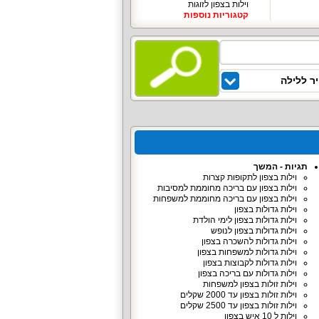
וילות בצפון לזוגות
קטגוריות נוספות
ר ללילה
תגיות - המשך
וילות בצפון לתקופות קצרות
וילות בצפון עם בריכה מחוממת למסיבות
וילות בצפון עם בריכה מחוממת למשפחות
וילות גדולות בצפון
וילות גדולות בצפון לימי הולדת
וילות גדולות בצפון לנופש
וילות גדולות להשכרה בצפון
וילות גדולות למשפחות בצפון
וילות גדולות לקבוצות בצפון
וילות גדולות עם בריכה בצפון
וילות זולות בצפון למשפחות
וילות זולות בצפון עד 2000 שקלים
וילות זולות בצפון עד 2500 שקלים
וילות ל 10 איש בצפון