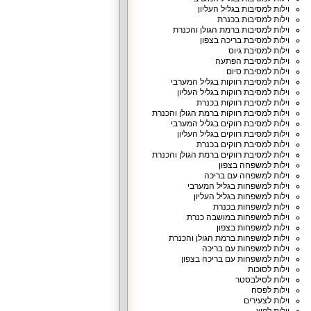
וילות למסיבות בגליל העליון
וילות למסיבות בכנרת
וילות למסיבות ברמת הגולן והכנרת
וילות למסיבת בריכה בצפון
וילות למסיבת גיוס
וילות למסיבת הפתעה
וילות למסיבת סיום
וילות למסיבת רווקות בגליל המערבי
וילות למסיבת רווקות בגליל העליון
וילות למסיבת רווקות בכנרת
וילות למסיבת רווקות ברמת הגולן והכנרת
וילות למסיבת רווקים בגליל המערבי
וילות למסיבת רווקים בגליל העליון
וילות למסיבת רווקים בכנרת
וילות למסיבת רווקים ברמת הגולן והכנרת
וילות למשפחה בצפון
וילות למשפחה עם בריכה
וילות למשפחות בגליל המערבי
וילות למשפחות בגליל העליון
וילות למשפחות בכנרת
וילות למשפחות במושבה כנרת
וילות למשפחות בצפון
וילות למשפחות ברמת הגולן והכנרת
וילות למשפחות עם בריכה
וילות למשפחות עם בריכה בצפון
וילות לסוכות
וילות לסילבסטר
וילות לפסח
וילות לצעירים