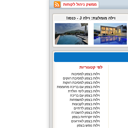
ממשק ניהול לקוחות
וילה מומלצת:
וילה J
- כנסו!
לפי קטגוריות
וילות בצפון למסיבות
וילות בצפון למסיבת רווקים
וילות בצפון למסיבת רווקות
וילות בצפון עם בריכה מחוממת
וילות בצפון לימי הולדת
וילות בצפון עם בריכה
וילות בצפון למשפחות
וילות בצפון לקבוצות
וילות בצפון לדתיים
וילות בצפון להשכרה
וילות יוקרתיות בצפון
וילות בצפון לאירועים
וילות נופש בצפון