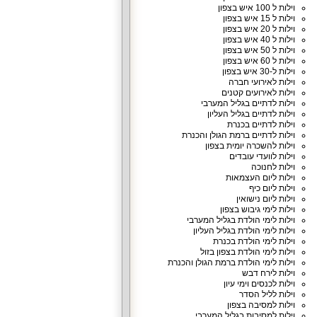
וילות ל 100 איש בצפון
וילות ל 15 איש בצפון
וילות ל 20 איש בצפון
וילות ל 40 איש בצפון
וילות ל 50 איש בצפון
וילות ל 60 איש בצפון
וילות ל-30 איש בצפון
וילות לאירועי חברה
וילות לאירועים קטנים
וילות לדתיים בגליל המערבי
וילות לדתיים בגליל העליון
וילות לדתיים בכנרת
וילות לדתיים ברמת הגולן והכנרת
וילות להשכרה יומית בצפון
וילות לוועדי עובדים
וילות לחנוכה
וילות ליום העצמאות
וילות ליום כיף
וילות ליום נישואין
וילות לימי גיבוש בצפון
וילות לימי הולדת בגליל המערבי
וילות לימי הולדת בגליל העליון
וילות לימי הולדת בכנרת
וילות לימי הולדת בצפון בזול
וילות לימי הולדת ברמת הגולן והכנרת
וילות לירח דבש
וילות לכנסים וימי עיון
וילות לליל הסדר
וילות למסיבה בצפון
וילות למסיבות בגליל המערבי