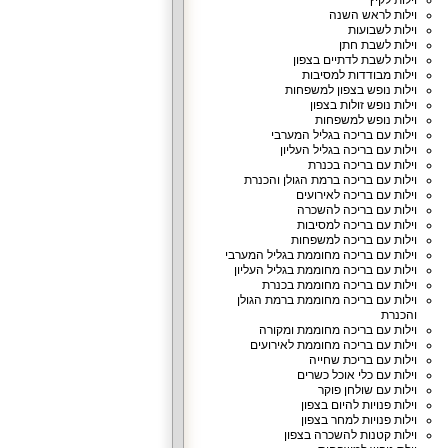
וילות לקיץ
וילות לראש השנה
וילות לשבועות
וילות לשבת חתן
וילות לשבת לדתיים בצפון
וילות מבודדות למסיבות
וילות נופש בצפון למשפחות
וילות נופש זולות בצפון
וילות נופש למשפחות
וילות עם בריכה בגליל המערבי
וילות עם בריכה בגליל העליון
וילות עם בריכה בכנרת
וילות עם בריכה ברמת הגולן והכנרת
וילות עם בריכה לאירועים
וילות עם בריכה להשכרה
וילות עם בריכה למסיבות
וילות עם בריכה למשפחות
וילות עם בריכה מחוממת בגליל המערבי
וילות עם בריכה מחוממת בגליל העליון
וילות עם בריכה מחוממת בכנרת
וילות עם בריכה מחוממת ברמת הגולן
והכנרת
וילות עם בריכה מחוממת ומקורה
וילות עם בריכה מחוממת לאירועים
וילות עם בריכת שחייה
וילות עם כלי אוכל כשרים
וילות עם שולחן פוקר
וילות פנויות להיום בצפון
וילות פנויות למחר בצפון
וילות קטנות להשכרה בצפון