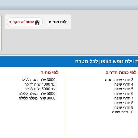
וילות פנויות:
לסופ"ש הקרוב
ת וילת נופש בצפון לכל מטרה
לפי כמות חדרים
לפי מחיר
3 חדרי שינה ומטה
3000 ש"ח ומטה ללילה
4 חדרי שינה
עד 4000 ש"ח ללילה
5 חדרי שינה
עד 5000 ש"ח ללילה
6 חדרי שינה
5000 ש"ח ומעלה ללילה
7 חדרי שינה
8000 ש"ח ומעלה ללילה
8 חדרי שינה
9 חדרי שינה
10 חדרי שינה