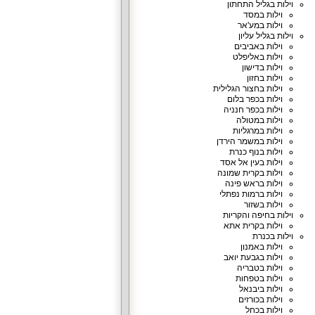
וילות בגליל התחתון
וילות במסד
וילות במע'אר
וילות בגליל עליון
וילות באביבים
וילות באליפלט
וילות בדישון
וילות בחזון
וילות בחצור הגלילית
וילות בכפר בלום
וילות בכפר חנניה
וילות במטולה
וילות במרגליות
וילות במשמר הירדן
וילות בנוף כנרת
וילות בעין אל אסד
וילות בקרית שמונה
וילות בראש פינה
וילות ברמות נפתלי
וילות בשזור
וילות בחיפה והקריות
וילות בקרית אתא
וילות בכנרת
וילות באמנון
וילות בגבעת יואב
וילות בטבריה
וילות בטפחות
וילות ביבנאל
וילות בכורזים
וילות בכחל