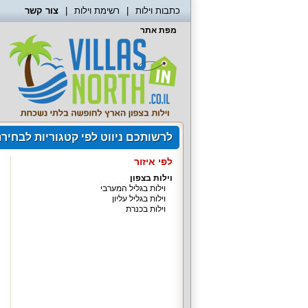
כתבות וילות
רשימת וילות
צור קשר
מפת אתר
לרשותכם ניווט לפי קטגוריות לבחיר
לפי איזור
וילות בצפון
וילות בגליל המערבי
וילות בגליל עליון
וילות בכנרת