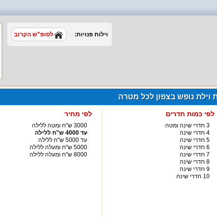
וילות פנויות:
לסופ"ש הקרוב
ת וילת נופש בצפון לכל מטרה
לפי כמות חדרים
לפי מחיר
3 חדרי שינה ומטה
3000 ש"ח ומטה ללילה
4 חדרי שינה
עד 4000 ש"ח ללילה
5 חדרי שינה
עד 5000 ש"ח ללילה
6 חדרי שינה
5000 ש"ח ומעלה ללילה
7 חדרי שינה
8000 ש"ח ומעלה ללילה
8 חדרי שינה
9 חדרי שינה
10 חדרי שינה