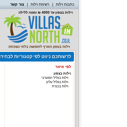
כתבות וילות
רשימת וילות
צור קשר
וילות בצפון עד 4000 ₪ ומטה ללילה
לרשותכם ניווט לפי קטגוריות לבחיר
לפי איזור
וילות בצפון
וילות בגליל המערבי
וילות בגליל עליון
וילות בכנרת