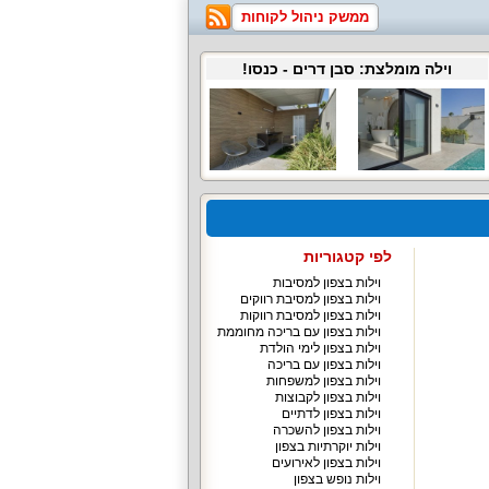
ממשק ניהול לקוחות
וילה מומלצת:
סבן דרים
- כנסו!
לפי קטגוריות
וילות בצפון למסיבות
וילות בצפון למסיבת רווקים
וילות בצפון למסיבת רווקות
וילות בצפון עם בריכה מחוממת
וילות בצפון לימי הולדת
וילות בצפון עם בריכה
וילות בצפון למשפחות
וילות בצפון לקבוצות
וילות בצפון לדתיים
וילות בצפון להשכרה
וילות יוקרתיות בצפון
וילות בצפון לאירועים
וילות נופש בצפון