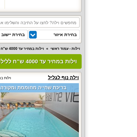
בחירת איזור
בחירת יישוב
וילות - עמוד ראשי
וילות במחיר עד 4000 ש"ח ללילה
וילות במחיר עד 4000 ש"ח ללילה (18)
וילה נוף לגליל
וילות בנ
בריכת שחייה מחוממת ומקורה