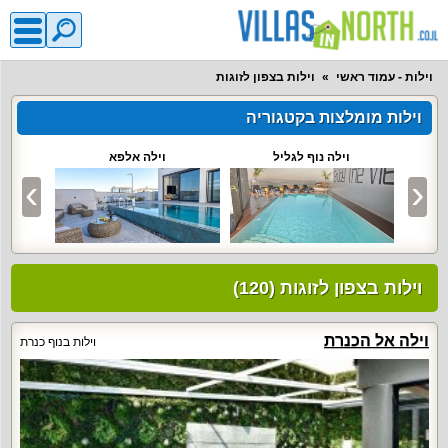
וילות - עמוד ראשי
וילות בצפון לזוגות
וילות מומלצות בקטגוריה
וילה נוף לגליל
וילה אלפא
וילות בצפון לזוגות (120)
וילה אל הכנרת
וילות בנוף כנרת