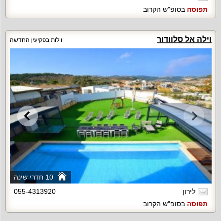
תפוסה
בסופ"ש הקרוב
וילה אל סלוודור
וילות בפקיעין החדשה
10 חדרי שינה
לירון
055-4313920
תפוסה
בסופ"ש הקרוב