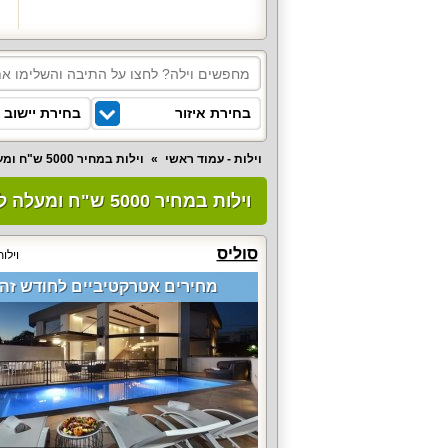
בחירת איזור
בחירת יישוב
וילות - עמוד ראשי
וילות במחיר 5000 ש"ח ומעלה ללילה
וילות במחיר 5000 ש"ח ומעלה ללילה (55)
סוליס
וילו
מחירים אטרקטיביים לחודש זה