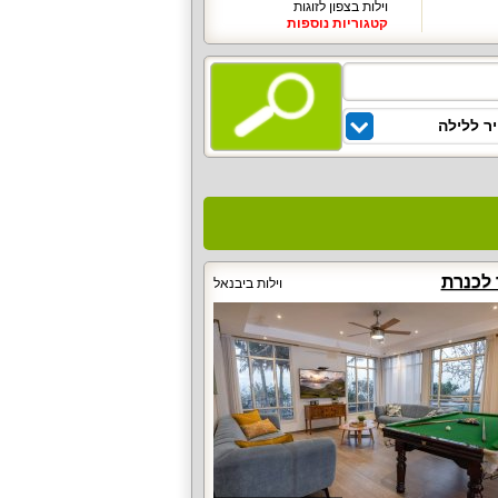
וילות בצפון לזוגות
קטגוריות נוספות
ר ללילה
 לכנרת
וילות ביבנאל