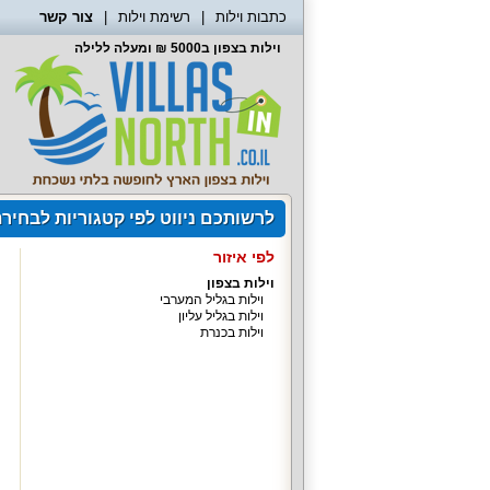
כתבות וילות
רשימת וילות
צור קשר
וילות בצפון ב5000 ₪ ומעלה ללילה
לרשותכם ניווט לפי קטגוריות לבחיר
לפי איזור
וילות בצפון
וילות בגליל המערבי
וילות בגליל עליון
וילות בכנרת