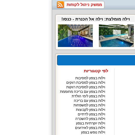
ממשק ניהול לקוחות
וילה מומלצת:
וילה אל הכנרת
- כנסו!
לפי קטגוריות
וילות בצפון למסיבות
וילות בצפון למסיבת רווקים
וילות בצפון למסיבת רווקות
וילות בצפון עם בריכה מחוממת
וילות בצפון לימי הולדת
וילות בצפון עם בריכה
וילות בצפון למשפחות
וילות בצפון לקבוצות
וילות בצפון לדתיים
וילות בצפון להשכרה
וילות יוקרתיות בצפון
וילות בצפון לאירועים
וילות נופש בצפון