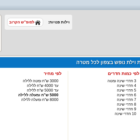
וילות פנויות:
לסופ"ש הקרוב
ת וילת נופש בצפון לכל מטרה
לפי כמות חדרים
לפי מחיר
3 חדרי שינה ומטה
3000 ש"ח ומטה ללילה
4 חדרי שינה
עד 4000 ש"ח ללילה
5 חדרי שינה
עד 5000 ש"ח ללילה
6 חדרי שינה
5000 ש"ח ומעלה ללילה
7 חדרי שינה
8000 ש"ח ומעלה ללילה
8 חדרי שינה
9 חדרי שינה
10 חדרי שינה