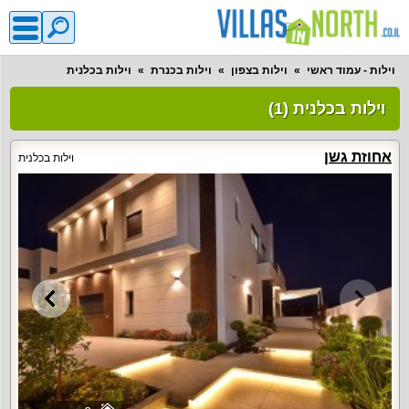
וילות - עמוד ראשי
וילות בצפון
וילות בכנרת
וילות בכלנית
וילות בכלנית (1)
אחוזת גשן
וילות בכלנית