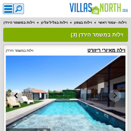
וילות - עמוד ראשי
וילות בצפון
וילות בגליל עליון
וילות במשמר הירדן
וילות במשמר הירדן (3)
וילה מאיורי ריזורט
וילות במשמר הירדן