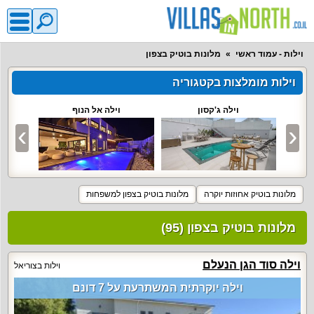
וילות - עמוד ראשי
מלונות בוטיק בצפון
וילות מומלצות בקטגוריה
S
וילה ג'קסון
וילה אל הנוף
ו
מלונות בוטיק אחוזות יוקרה
מלונות בוטיק בצפון למשפחות
מלונות בוטיק בצפון (95)
וילה סוד הגן הנעלם
וילות בצוריאל
וילה יוקרתית המשתרעת על 7 דונם