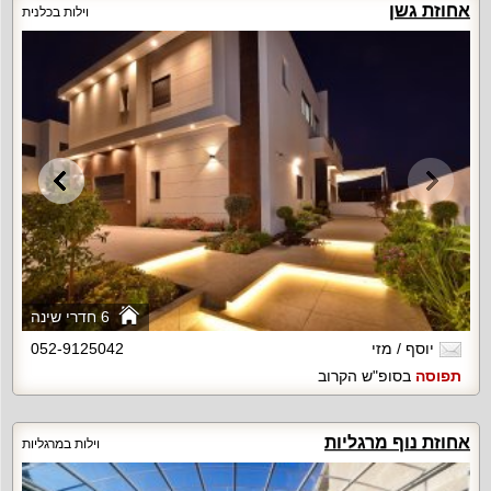
אחוזת גשן
וילות בכלנית
6 חדרי שינה
יוסף / מזי
052-9125042
תפוסה
בסופ"ש הקרוב
אחוזת נוף מרגליות
וילות במרגליות