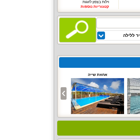
וילות בצפון לזוגות
קטגוריות נוספות
ר ללילה
אחוזת שייה
וילה שופרא