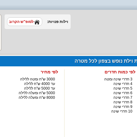
וילות פנויות:
לסופ"ש הקרוב
ת וילת נופש בצפון לכל מטרה
לפי כמות חדרים
לפי מחיר
3 חדרי שינה ומטה
3000 ש"ח ומטה ללילה
4 חדרי שינה
עד 4000 ש"ח ללילה
5 חדרי שינה
עד 5000 ש"ח ללילה
6 חדרי שינה
5000 ש"ח ומעלה ללילה
7 חדרי שינה
8000 ש"ח ומעלה ללילה
8 חדרי שינה
9 חדרי שינה
10 חדרי שינה