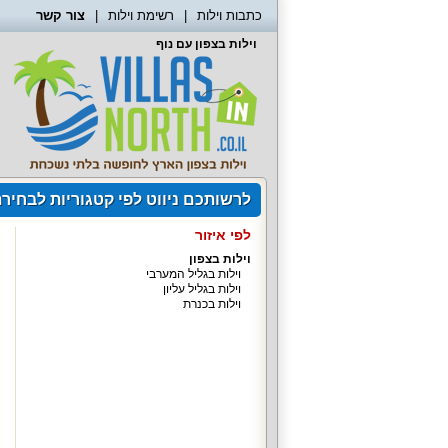
כתבות וילות
רשימת וילות
צור קשר
וילות בצפון עם נוף
לרשותכם ניווט לפי קטגוריות לבחיר
לפי איזור
וילות בצפון
וילות בגליל המערבי
וילות בגליל עליון
וילות בכנרת