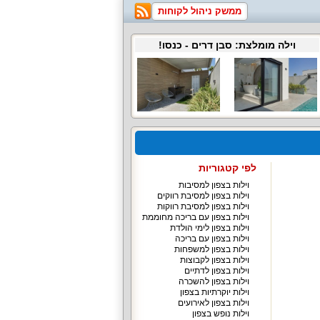
ממשק ניהול לקוחות
וילה מומלצת:
סבן דרים
- כנסו!
לפי קטגוריות
וילות בצפון למסיבות
וילות בצפון למסיבת רווקים
וילות בצפון למסיבת רווקות
וילות בצפון עם בריכה מחוממת
וילות בצפון לימי הולדת
וילות בצפון עם בריכה
וילות בצפון למשפחות
וילות בצפון לקבוצות
וילות בצפון לדתיים
וילות בצפון להשכרה
וילות יוקרתיות בצפון
וילות בצפון לאירועים
וילות נופש בצפון