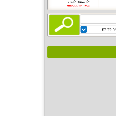
וילות בצפון לזוגות
קטגוריות נוספות
ר ללילה