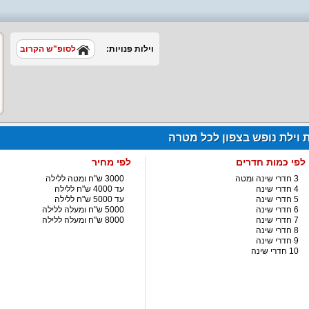
וילות פנויות:
לסופ"ש הקרוב
ת וילת נופש בצפון לכל מטרה
לפי כמות חדרים
לפי מחיר
3 חדרי שינה ומטה
3000 ש"ח ומטה ללילה
4 חדרי שינה
עד 4000 ש"ח ללילה
5 חדרי שינה
עד 5000 ש"ח ללילה
6 חדרי שינה
5000 ש"ח ומעלה ללילה
7 חדרי שינה
8000 ש"ח ומעלה ללילה
8 חדרי שינה
9 חדרי שינה
10 חדרי שינה