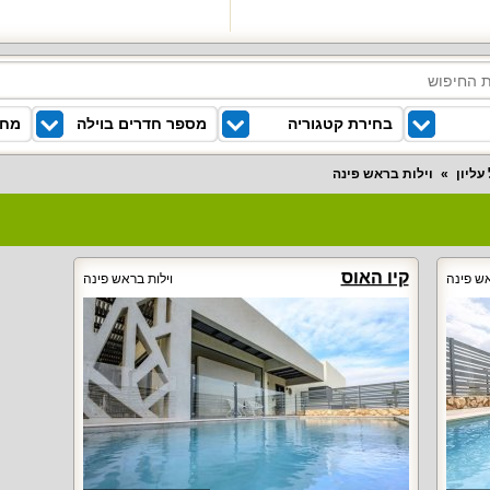
בחירת קטגוריה
מספר חדרים בוילה
מחי
עליון
וילות בראש פינה
קיו האוס
אש פינה
וילות בראש פינה