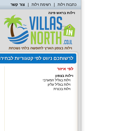
כתבות וילות
רשימת וילות
צור קשר
וילות בראש פינה
לרשותכם ניווט לפי קטגוריות לבחיר
לפי איזור
וילות בצפון
וילות בגליל המערבי
וילות בגליל עליון
וילות בכנרת