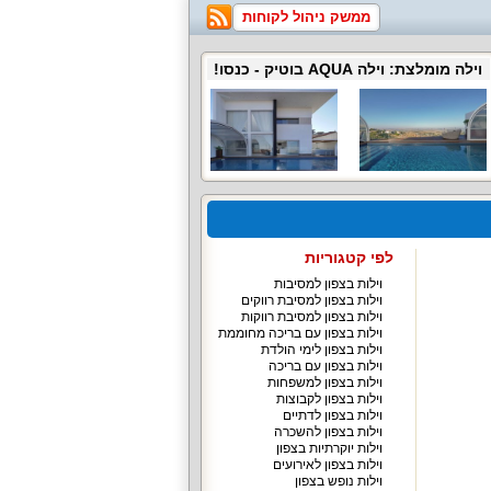
ממשק ניהול לקוחות
וילה מומלצת:
וילה AQUA בוטיק
- כנסו!
לפי קטגוריות
וילות בצפון למסיבות
וילות בצפון למסיבת רווקים
וילות בצפון למסיבת רווקות
וילות בצפון עם בריכה מחוממת
וילות בצפון לימי הולדת
וילות בצפון עם בריכה
וילות בצפון למשפחות
וילות בצפון לקבוצות
וילות בצפון לדתיים
וילות בצפון להשכרה
וילות יוקרתיות בצפון
וילות בצפון לאירועים
וילות נופש בצפון