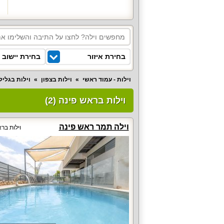
בחירת איזור
בחירת יישוב
וילות - עמוד ראשי
וילות בצפון
וילות בגליל 
וילות בראש פינה (2)
וילה תמר ראש פינה
וילות בר