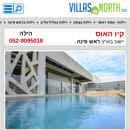
וילות - עמוד ראשי
וילות בצפון
וילות בגליל עליון
וילות בראש פינה
קי
קיו האוס
הילה
052-9095018
ראש פינה
יישוב בארץ: