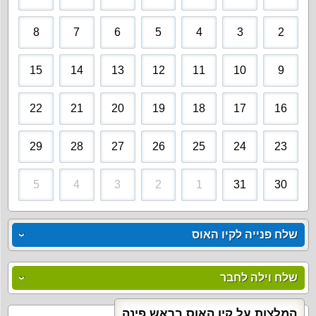
8
7
6
5
4
3
2
15
14
13
12
11
10
9
22
21
20
19
18
17
16
29
28
27
26
25
24
23
5
4
3
2
1
31
30
שלח פנייה לקיו האוס
שלח וילה לחבר
המלצות על קיו האוס בראש פינה