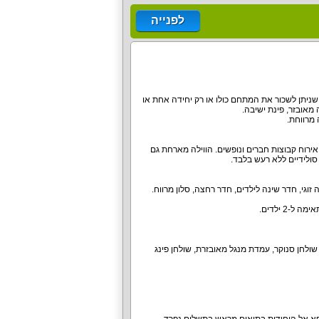
לפנייה
שניתן לשכור את המתחם כולו או רק יחידה אחת או
 מאובזר, פינת ישיבה.
אירוח קבוצות חברים ונופשים. הווילה מארחת גם
סולידיים ללא רעש בלבד.
 שולחן סנוקר, עמדת מנגל מאובזרת, שולחן פינג