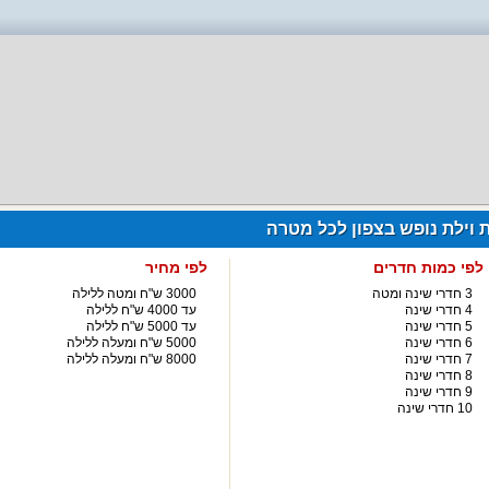
ת וילת נופש בצפון לכל מטרה
לפי כמות חדרים
לפי מחיר
3 חדרי שינה ומטה
3000 ש"ח ומטה ללילה
4 חדרי שינה
עד 4000 ש"ח ללילה
5 חדרי שינה
עד 5000 ש"ח ללילה
6 חדרי שינה
5000 ש"ח ומעלה ללילה
7 חדרי שינה
8000 ש"ח ומעלה ללילה
8 חדרי שינה
9 חדרי שינה
10 חדרי שינה