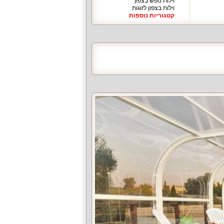
וילות נופש בצפון
וילות בצפון לזוגות
קטגוריות נוספות