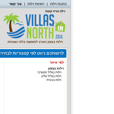
כתבות וילות
רשימת וילות
צור קשר
וילה טרה קוטה
לרשותכם ניווט לפי קטגוריות לבחיר
לפי איזור
וילות בצפון
וילות בגליל המערבי
וילות בגליל עליון
וילות בכנרת