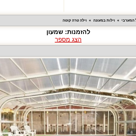
ל המערבי
וילות במעונה
וילה טרה קוטה
להזמנות:
שמעון
הצג מספר