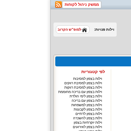
ממשק ניהול לקוחות
וילות פנויות:
לסופ"ש הקרוב
לפי קטגוריות
וילות בצפון למסיבות
וילות בצפון למסיבת רווקים
וילות בצפון למסיבת רווקות
וילות בצפון עם בריכה מחוממת
וילות בצפון לימי הולדת
וילות בצפון עם בריכה
וילות בצפון למשפחות
וילות בצפון לקבוצות
וילות בצפון לדתיים
וילות בצפון להשכרה
וילות יוקרתיות בצפון
וילות בצפון לאירועים