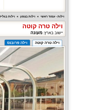
וילות - עמוד ראשי
וילות בצפון
וילות בגלי
וילה טרה קוטה
מעונה
יישוב בארץ:
וילה טרה קוטה
וילה פרובנס