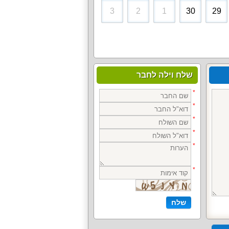
3
2
1
30
29
שלח וילה לחבר