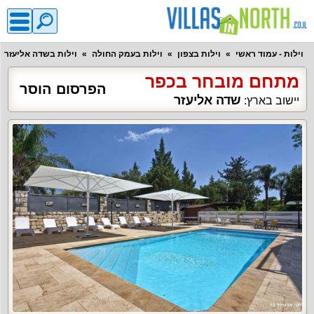
וילות - עמוד ראשי
וילות בצפון
וילות בעמק החולה
וילות בשדה אליעזר
מתחם מובחר בכפר
הפרסום הוסר
שדה אליעזר
יישוב בארץ: