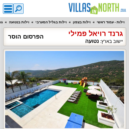
וילות - עמוד ראשי
וילות בצפון
וילות בגליל המערבי
וילות בנטועה
גר
גרנד רויאל פמילי
הפרסום הוסר
נטועה
יישוב בארץ: