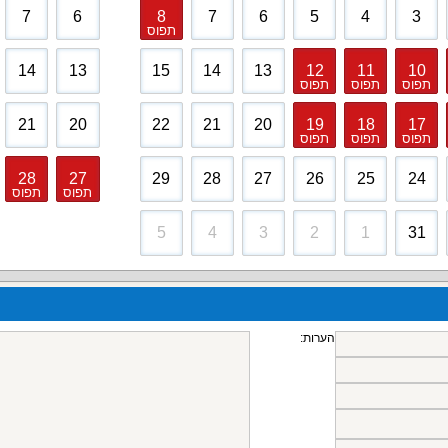
7
6
8
7
6
5
4
3
תפוס
14
13
15
14
13
12
11
10
תפוס
תפוס
תפוס
21
20
22
21
20
19
18
17
תפוס
תפוס
תפוס
28
27
29
28
27
26
25
24
תפוס
תפוס
5
4
3
2
1
31
הערות: