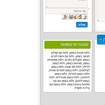
קטגוריות נוספות
וילות פנויות בצפון
,
וילות עם שולחן
סנוקר בצפון
,
וילות עם גישה לנכים
בצפון
,
מקבלים כלבים
,
וילות מפוארות
בצפון
,
סוויטות בצפון
,
וילות בצפון
ללילה
,
וילות לפי שעה
,
וילות בצפון
לצילומים
,
וילות בצפון לפנויים פנויות
,
וילות בצפון לאירוח
,
וילות בצפון
לחתונה
,
וילות בצפון מבודדות
,
וילות
בצפון לחגים
,
וילות בצפון עם נוף
,
מלונות בוטיק בצפון
,
וילות בצפון עם
בריכה מקורה