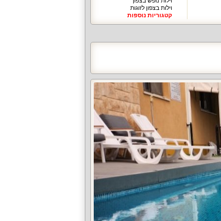
וילות נופש בצפון
וילות בצפון לזוגות
קטגוריות נוספות