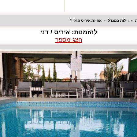
ת
וילות במגדל
אחוזת איריס הגליל
להזמנות:
איריס / דני
הצג מספר