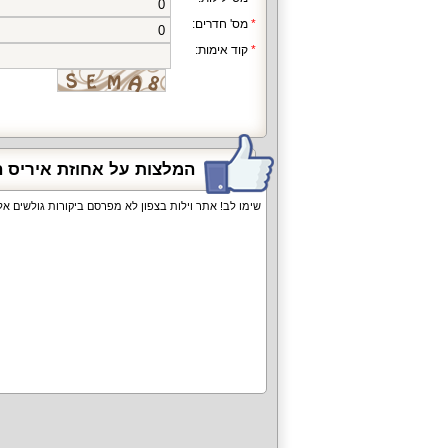
מס' חדרים:
קוד אימות:
המלצות על אחוזת איריס 
שימו לב! אתר וילות בצפון לא מפרסם ביקורות גולשים 