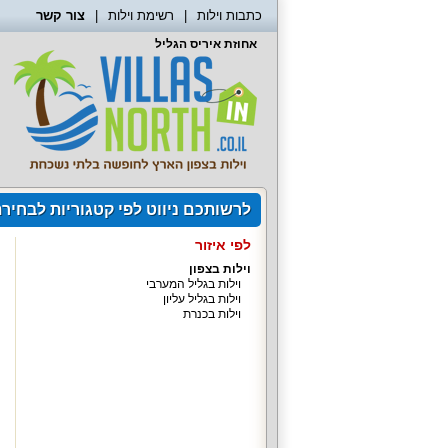
כתבות וילות
רשימת וילות
צור קשר
אחוזת איריס הגליל
לרשותכם ניווט לפי קטגוריות לבחיר
לפי איזור
וילות בצפון
וילות בגליל המערבי
וילות בגליל עליון
וילות בכנרת