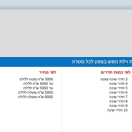
ת וילת נופש בצפון לכל מטרה
לפי כמות חדרים
לפי מחיר
3 חדרי שינה ומטה
3000 ש"ח ומטה ללילה
4 חדרי שינה
עד 4000 ש"ח ללילה
5 חדרי שינה
עד 5000 ש"ח ללילה
6 חדרי שינה
5000 ש"ח ומעלה ללילה
7 חדרי שינה
8000 ש"ח ומעלה ללילה
8 חדרי שינה
9 חדרי שינה
10 חדרי שינה