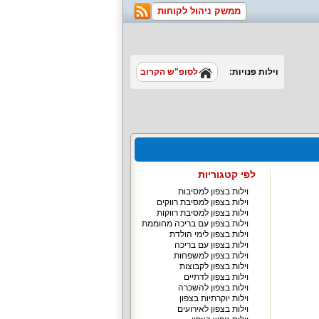
ממשק ניהול לקוחות
וילות פנויות:
לסופ"ש הקרוב
לפי קטגוריות
וילות בצפון למסיבות
וילות בצפון למסיבת רווקים
וילות בצפון למסיבת רווקות
וילות בצפון עם בריכה מחוממת
וילות בצפון לימי הולדת
וילות בצפון עם בריכה
וילות בצפון למשפחות
וילות בצפון לקבוצות
וילות בצפון לדתיים
וילות בצפון להשכרה
וילות יוקרתיות בצפון
וילות בצפון לאירועים