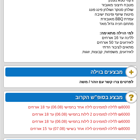
ג'קוזי ספא מפנק
מטבח חיצוני מאובזר
שולחן סנוקר ושולחן פינג פונג
מיטות שיזוף ופינות ישיבה
עמדת BBQ מאובזרת
מתחם חניה גדול מאד
למי הוילה מתאימה:
ללינה עד 16 אורחים
לאירועים עד 50 אורחים
מתאים לציבור הדתי
לאירועים, משפחות, קבוצות, זוגות.
מבצעים בוילה
לפרטים צרו קשר עם זוהר / משה
מבצע בסופ"ש הקרוב
8000‏₪ ללילה למזמינים לילה אחד בחמישי (06.08) עד 18 אורחים
6000‏₪ ללילה למזמינים 2 לילות בחמישי (06.08) עד 18 אורחים
6000‏₪ ללילה למזמינים 3 לילות בחמישי (06.08) עד 18 אורחים
8000‏₪ ללילה למזמינים לילה אחד בשישי (07.08) עד 15 אורחים