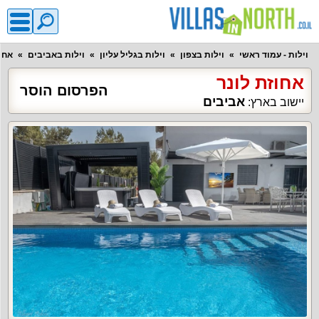
וילות - עמוד ראשי
וילות בצפון
וילות בגליל עליון
וילות באביבים
אחוז
אחוזת לונר
הפרסום הוסר
אביבים
יישוב בארץ: