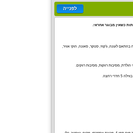
לפנייה
אם לעונה, ג'קוזי, סנוקר, סאונה, הוקי אוויר,
 הולדת, מסיבות רווקות, מסיבות רווקים.