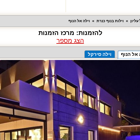
עליון
וילות בנוף כנרת
וילה אל הנוף
להזמנות:
מרכז הזמנות
הצג מספר
 אל הנוף
וילה סירקל