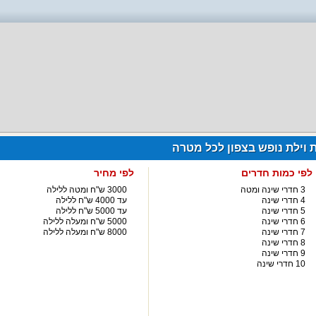
ת וילת נופש בצפון לכל מטרה
לפי כמות חדרים
לפי מחיר
3 חדרי שינה ומטה
3000 ש"ח ומטה ללילה
4 חדרי שינה
עד 4000 ש"ח ללילה
5 חדרי שינה
עד 5000 ש"ח ללילה
6 חדרי שינה
5000 ש"ח ומעלה ללילה
7 חדרי שינה
8000 ש"ח ומעלה ללילה
8 חדרי שינה
9 חדרי שינה
10 חדרי שינה