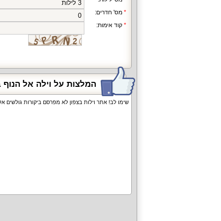
מס' חדרים:
קוד אימות:
המלצות על וילה אל הנוף ב
שימו לב! אתר וילות בצפון לא מפרסם ביקורות גולשים 