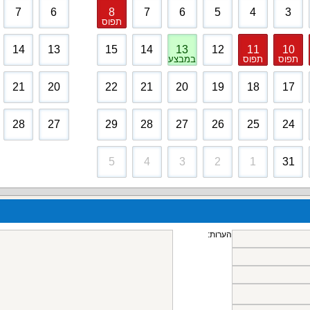
7
6
8
7
6
5
4
3
תפוס
14
13
15
14
13
12
11
10
תפוס
תפוס
במבצע
21
20
22
21
20
19
18
17
28
27
29
28
27
26
25
24
5
4
3
2
1
31
הערות: