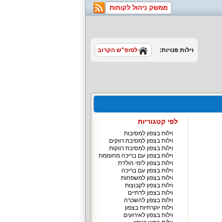
ממשק ניהול לקוחות
וילות פנויות:
לסופ"ש הקרוב
לפי קטגוריות
וילות בצפון למסיבות
וילות בצפון למסיבת רווקים
וילות בצפון למסיבת רווקות
וילות בצפון עם בריכה מחוממת
וילות בצפון לימי הולדת
וילות בצפון עם בריכה
וילות בצפון למשפחות
וילות בצפון לקבוצות
וילות בצפון לדתיים
וילות בצפון להשכרה
וילות יוקרתיות בצפון
וילות בצפון לאירועים