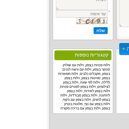
קטגוריות נוספות
וילות פנויות בצפון
,
וילות עם שולחן
סנוקר בצפון
,
וילות עם גישה לנכים
בצפון
,
מקבלים כלבים
,
וילות מפוארות
בצפון
,
סוויטות בצפון
,
וילות בצפון
ללילה
,
וילות לפי שעה
,
וילות בצפון
לצילומים
,
וילות בצפון לפנויים פנויות
,
וילות בצפון לאירוח
,
וילות בצפון
לחתונה
,
וילות בצפון מבודדות
,
וילות
בצפון לחגים
,
וילות בצפון עם ג'קוזי
,
וילות בצפון עם נוף
,
מלונות בוטיק
בצפון
,
וילות בצפון עם בריכה מקורה