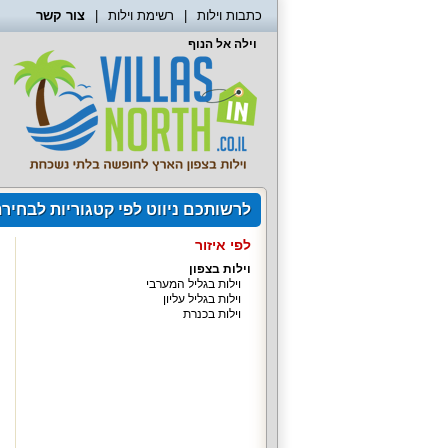
כתבות וילות
רשימת וילות
צור קשר
וילה אל הנוף
לרשותכם ניווט לפי קטגוריות לבחיר
לפי איזור
וילות בצפון
וילות בגליל המערבי
וילות בגליל עליון
וילות בכנרת