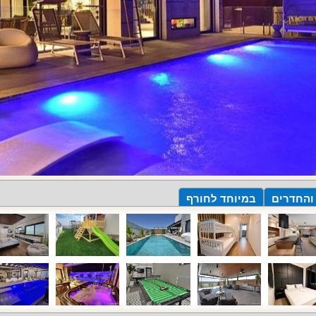
 והחדרים
במיוחד לחורף