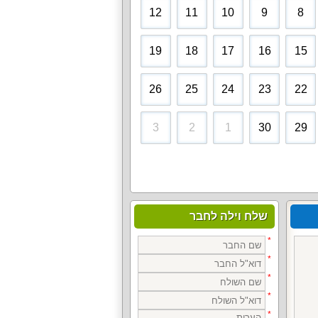
12
11
10
9
8
19
18
17
16
15
26
25
24
23
22
3
2
1
30
29
שלח וילה לחבר