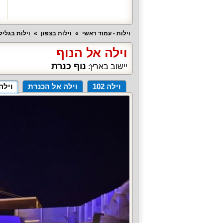
וילות - עמוד ראשי
וילות בצפון
וילות בגליל 
וילה אל הנוף
נוף כנרת
יישוב בארץ:
וילה 102
וילה אל הכנרת
וילה