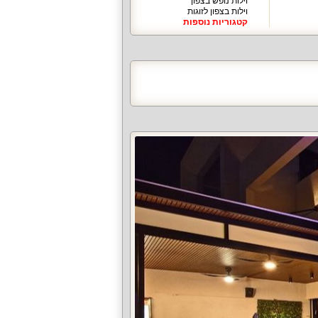
וילות נופש בצפון
וילות בצפון לזוגות
קטגוריות נוספות