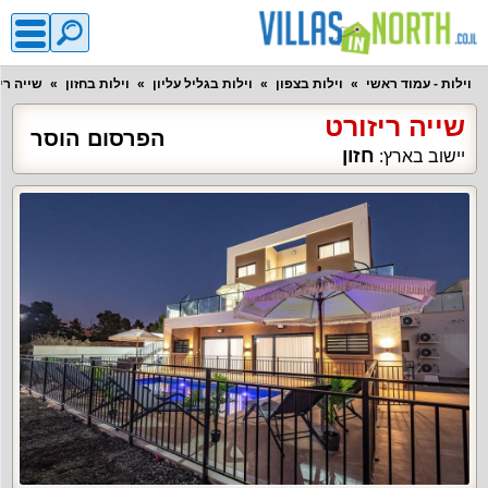
וילות - עמוד ראשי
וילות בצפון
וילות בגליל עליון
וילות בחזון
שייה רי
שייה ריזורט
הפרסום הוסר
חזון
יישוב בארץ: