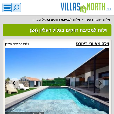
וילות - עמוד ראשי
וילות למסיבת רווקים בגליל העליון
וילות למסיבת רווקים בגליל העליון (24)
וילה מאיורי ריזורט
וילות במשמר הירדן