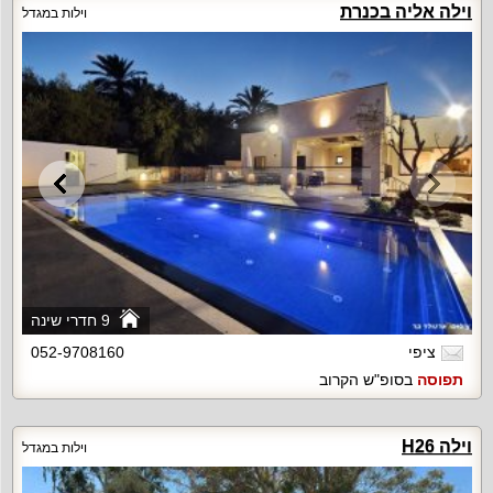
וילה אליה בכנרת
וילות במגדל
9 חדרי שינה
ציפי
052-9708160
תפוסה
בסופ"ש הקרוב
וילה H26
וילות במגדל