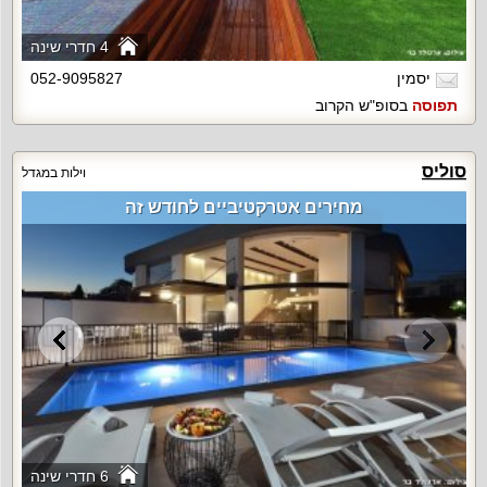
4 חדרי שינה
יסמין
052-9095827
תפוסה
בסופ"ש הקרוב
סוליס
וילות במגדל
מחירים אטרקטיביים לחודש זה
6 חדרי שינה