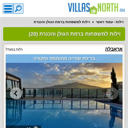
וילות - עמוד ראשי
וילות למשפחות ברמת הגולן והכנרת
וילות למשפחות ברמת הגולן והכנרת (20)
אראבלה
וילות במגדל
בריכת שחייה מחוממת ומקורה