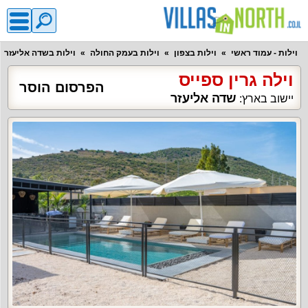
וילות - עמוד ראשי
וילות בצפון
וילות בעמק החולה
וילות בשדה אליעזר
וילה גרין ספייס
הפרסום הוסר
שדה אליעזר
יישוב בארץ: