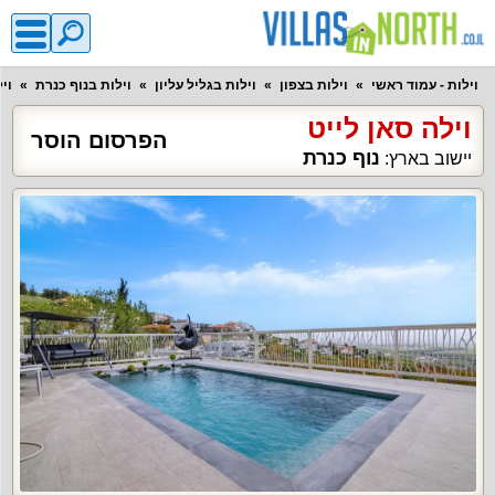
וילות - עמוד ראשי
וילות בצפון
וילות בגליל עליון
וילות בנוף כנרת
וי
וילה סאן לייט
הפרסום הוסר
נוף כנרת
יישוב בארץ: