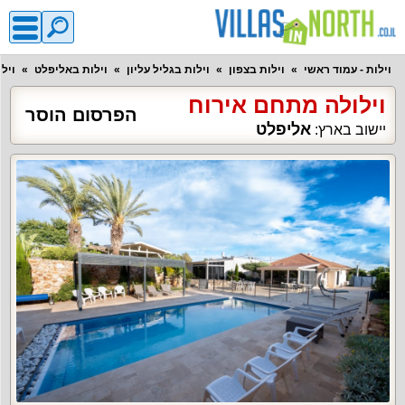
וילות - עמוד ראשי
וילות בצפון
וילות בגליל עליון
וילות באליפלט
ויל
וילולה מתחם אירוח
הפרסום הוסר
אליפלט
יישוב בארץ: