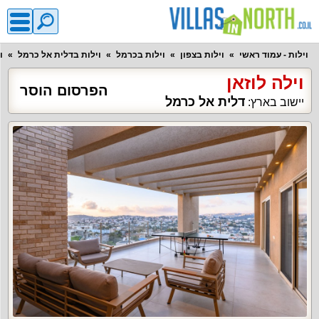
וילות - עמוד ראשי
וילות בצפון
וילות בכרמל
וילות בדלית אל כרמל
ו
וילה לוזאן
הפרסום הוסר
דלית אל כרמל
יישוב בארץ: