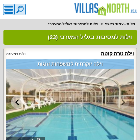
וילות - עמוד ראשי
וילות למסיבות בגליל המערבי
וילות למסיבות בגליל המערבי (23)
וילה טרה קוטה
וילות במעונה
וילה יוקרתית למשפחות וזוגות