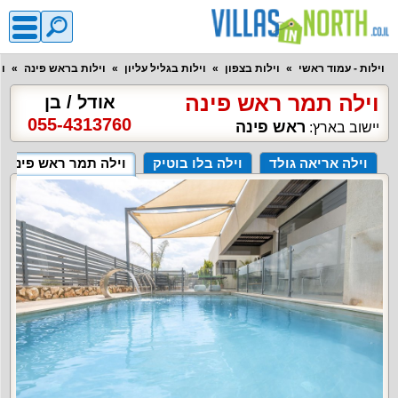
וילות - עמוד ראשי
וילות בצפון
וילות בגליל עליון
וילות בראש פינה
ו
וילה תמר ראש פינה
אודל / בן
055-4313760
ראש פינה
יישוב בארץ:
וילה אריאה גולד
וילה בלו בוטיק
וילה תמר ראש פינה