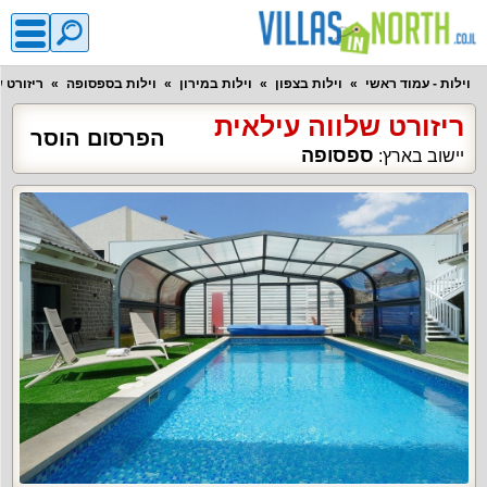
וילות - עמוד ראשי
וילות בצפון
וילות במירון
וילות בספסופה
ריזורט 
ריזורט שלווה עילאית
הפרסום הוסר
ספסופה
יישוב בארץ: