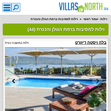
וילות - עמוד ראשי
וילות למסיבות ברמת הגולן והכנרת
וילות למסיבות ברמת הגולן והכנרת (44)
בלה ויסטה ריזורט
וילות במושבה כנרת