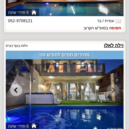
5 חדרי שינה
עמית / בר
052-9708121
תפוסה
בסופ"ש הקרוב
וילה לאלו
וילות בנוף כנרת
מחירים חמים לחודש זה!
6 חדרי שינה