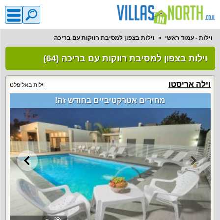
וילות - עמוד ראשי
וילות בצפון למסיבת רווקות עם בריכה
וילות בצפון למסיבת רווקות עם בריכה (64)
וילה אריסטו
וילות באליפלט
מחירים אטרקטיביים בחודש זה!