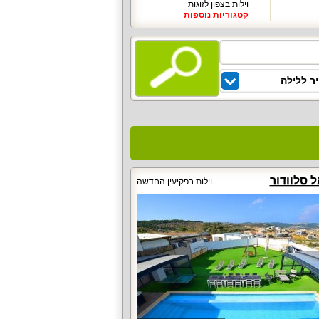
וילות בצפון לזוגות
קטגוריות נוספות
ר ללילה
ל סלוודור
וילות בפקיעין החדשה