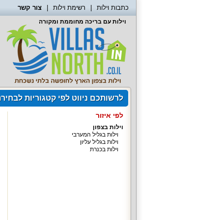
כתבות וילות
רשימת וילות
צור קשר
וילות עם בריכה מחוממת ומקורה
לרשותכם ניווט לפי קטגוריות לבחיר
לפי איזור
וילות בצפון
וילות בגליל המערבי
וילות בגליל עליון
וילות בכנרת