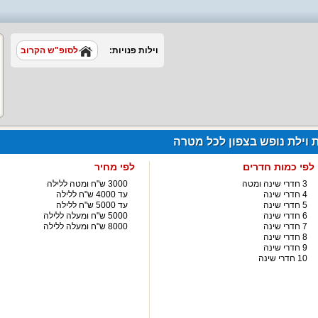
וילות פנויות:
לסופ"ש הקרוב
ת וילת נופש בצפון לכל מטרה
לפי כמות חדרים
לפי מחיר
3 חדרי שינה ומטה
3000 ש"ח ומטה ללילה
4 חדרי שינה
עד 4000 ש"ח ללילה
5 חדרי שינה
עד 5000 ש"ח ללילה
6 חדרי שינה
5000 ש"ח ומעלה ללילה
7 חדרי שינה
8000 ש"ח ומעלה ללילה
8 חדרי שינה
9 חדרי שינה
10 חדרי שינה