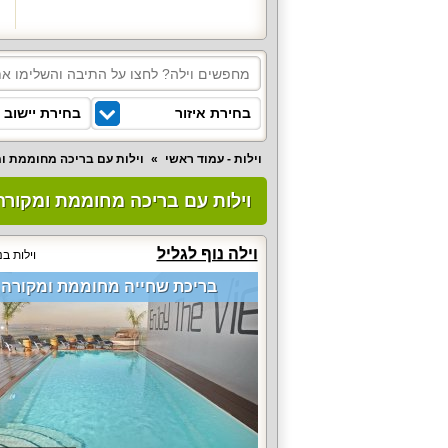
בחירת איזור
בחירת יישוב
וילות - עמוד ראשי
וילות עם בריכה מחוממת ו
וילות עם בריכה מחוממת ומקורה (2
וילה נוף לגליל
וילות בנ
בריכת שחייה מחוממת ומקורה