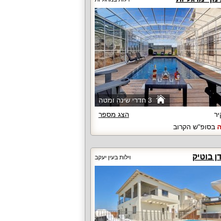
3 חדרי שינה ומטה
יר
הצג מספר
ה
בסופ"ש הקרוב
דן בוטיק
וילות בעין יעקב