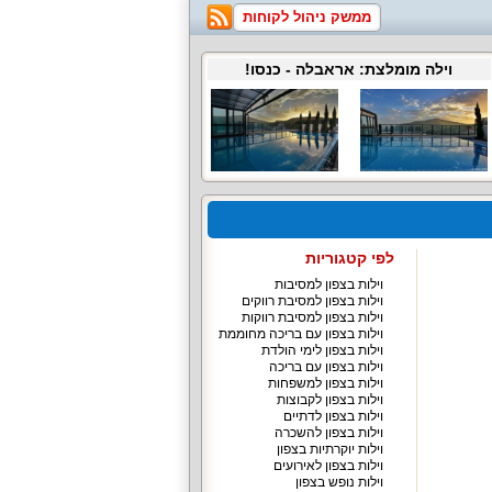
ממשק ניהול לקוחות
וילה מומלצת:
אראבלה
- כנסו!
לפי קטגוריות
וילות בצפון למסיבות
וילות בצפון למסיבת רווקים
וילות בצפון למסיבת רווקות
וילות בצפון עם בריכה מחוממת
וילות בצפון לימי הולדת
וילות בצפון עם בריכה
וילות בצפון למשפחות
וילות בצפון לקבוצות
וילות בצפון לדתיים
וילות בצפון להשכרה
וילות יוקרתיות בצפון
וילות בצפון לאירועים
וילות נופש בצפון